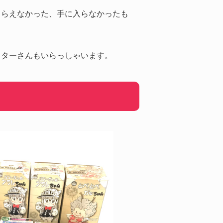
もらえなかった、手に入らなかったも
クターさんもいらっしゃいます。