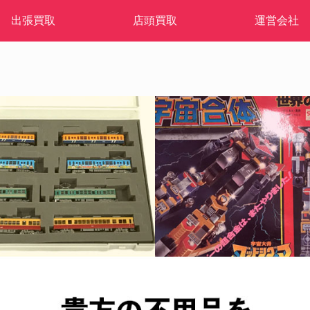
出張買取
店頭買取
運営会社