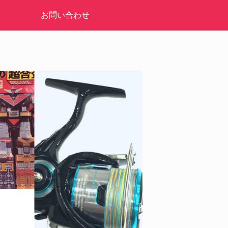
お問い合わせ