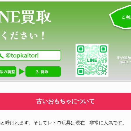
古いおもちゃについて
具と呼ばれます。そしてレトロ玩具は現在、非常に人気です。