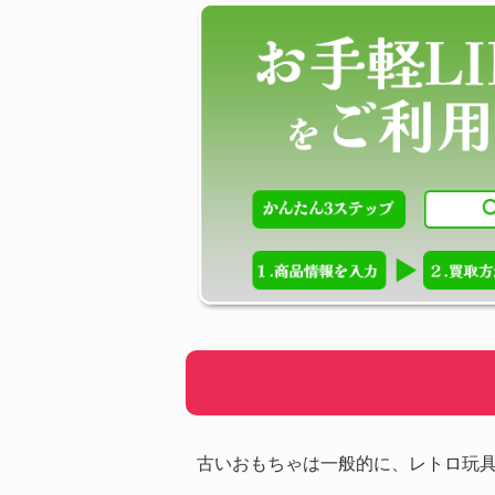
古いおもちゃは一般的に、レトロ玩