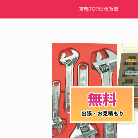
京都TOP出張買取