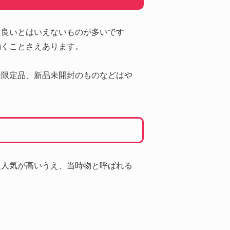
は良いとはいえないものが多いです
働くことさえあります。
量限定品、新品未開封のものなどはや
に人気が高いうえ、当時物と呼ばれる