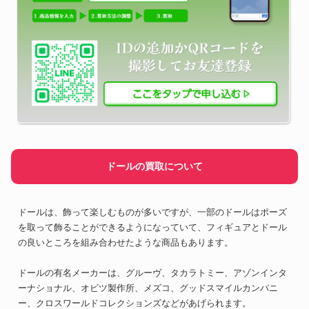
ドールの買取について
ドールは、飾って楽しむものが多いですが、一部のドールはポーズ
を取って飾ることができるようになっていて、フィギュアとドール
の良いところを組み合わせたような商品もあります。
ドールの有名メーカーは、グルーヴ、タカラトミー、アゾンインタ
ーナショナル、オビツ製作所、メズコ、グッドスマイルカンパニ
ー、クロスワールドコレクションズなどがあげられます。