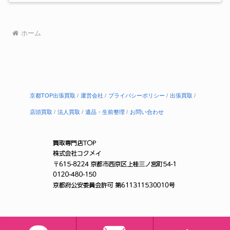
ホーム
京都TOP出張買取
運営会社
プライバシーポリシー
出張買取
店頭買取
法人買取
遺品・生前整理
お問い合わせ