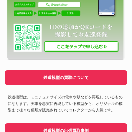
鉄道模型の買取について
鉄道模型は、ミニチュアサイズの電車や駅などを再現しているもの
になります。実車を忠実に再現している模型から、オリジナルの模
型まで様々な種類が販売されていてコレクターから人気です。
鉄道模型の出張買取事例