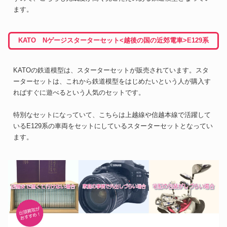
ます。
KATO Nゲージスターターセット<越後の国の近郊電車>E129系
KATOの鉄道模型は、スターターセットが販売されています。スタ
ーターセットは、これから鉄道模型をはじめたいという人が購入す
ればすぐに遊べるという人気のセットです。
特別なセットになっていて、こちらは上越線や信越本線で活躍して
いるE129系の車両をセットにしているスターターセットとなってい
ます。