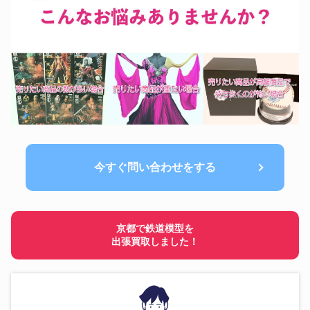
今すぐ問い合わせをする
京都で鉄道模型を
出張買取しました！