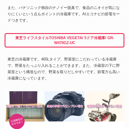
また、パナソニック独自のナノイー脱臭で、食品のニオイが気にな
りにくいという点もポイントの冷蔵庫です。AIエコナビの節電モー
ドつきです。
東芝ライフスタイルTOSHIBA VEGETA/ 5ドア冷蔵庫/ GR-
W470GZ-UC
東芝の冷蔵庫です。465Lタイプ、野菜室にこだわっている冷蔵庫
で、野菜をたっぷり入れることができます。また、冷蔵室の下に野
菜室という構造なので、野菜を取りだしやすいです。節電力も高い
冷蔵庫になっています。