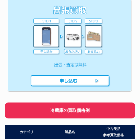
冷蔵庫の買取価格例
中古美品
カテゴリ
製品名
参考買取価格