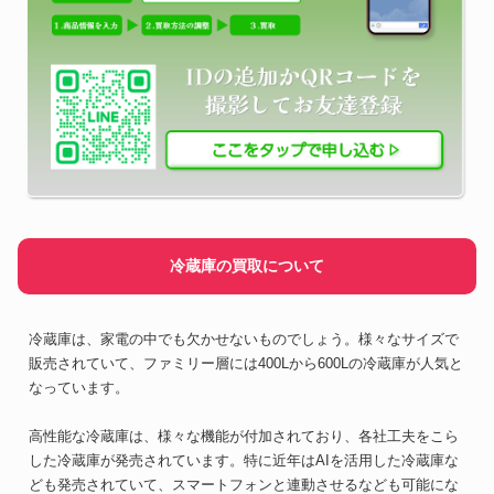
冷蔵庫の買取について
冷蔵庫は、家電の中でも欠かせないものでしょう。様々なサイズで
販売されていて、ファミリー層には400Lから600Lの冷蔵庫が人気と
なっています。
高性能な冷蔵庫は、様々な機能が付加されており、各社工夫をこら
した冷蔵庫が発売されています。特に近年はAIを活用した冷蔵庫な
ども発売されていて、スマートフォンと連動させるなども可能にな