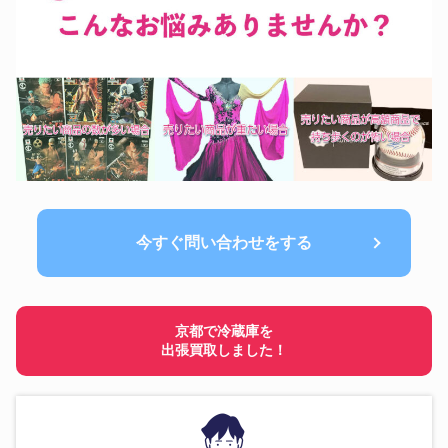
今すぐ問い合わせをする
京都で冷蔵庫を
出張買取しました！