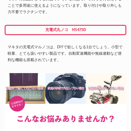
ことで多用途に使えるようになっています。取り付けや取り外しも
力不要でラクチンです。
充電式丸ノコ HS475D
マキタの充電式マルノコは、DIYで欲しくなる1台でしょう。小型で
軽量、とても扱いやすい製品です。自動変速機能や無線連動など便
利な機能も搭載されています。