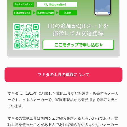
マキタの工具の買取について
マキタは、1915年に創業した電動工具などを製造・販売するメーカ
ーです。日本のメーカーで、家庭用製品から業務用まで幅広く扱っ
ています。
マキタの電動工具は国内シェア60%を超えるともいわれており、電
動工具を使ったことがある人であれば知らない人はいないメーカー