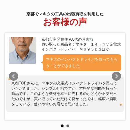
京都でマキタの工具の出張買取を利用した
お客様の声
京都市南区在住 /60代のお客様
買い取った商品名：マキタ １４．４Ｖ充電式
インパクトドライバ Ｍ６９５ＤＳほか
マキタのインパクトドライバを買ってもら
うことができました
京都TOPさんに、マキタの充電式インパクトドライバを買って
いただきました。シンプル仕様ですが、本格的な機能を持った
商品です。このような機材を本当に売れるのかどうか不安だっ
たのですが、買い取っていただけて良かったです。幅広い買取
をしている、使いやすいお店だと思いました。