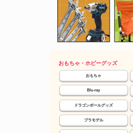
おもちゃ・ホビーグッズ
おもちゃ
Blu-ray
ドラゴンボールグッズ
プラモデル