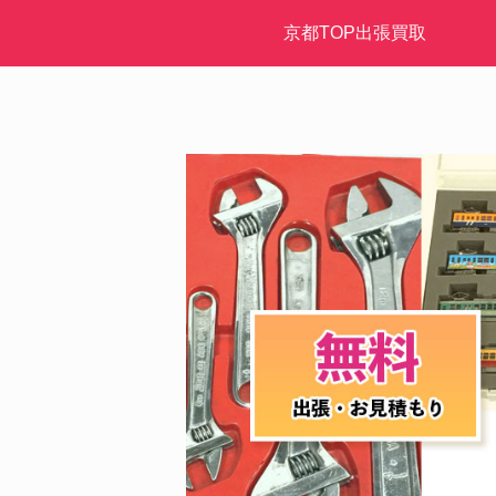
京都TOP出張買取