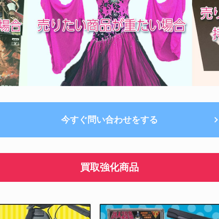
今すぐ問い合わせをする
買取強化商品