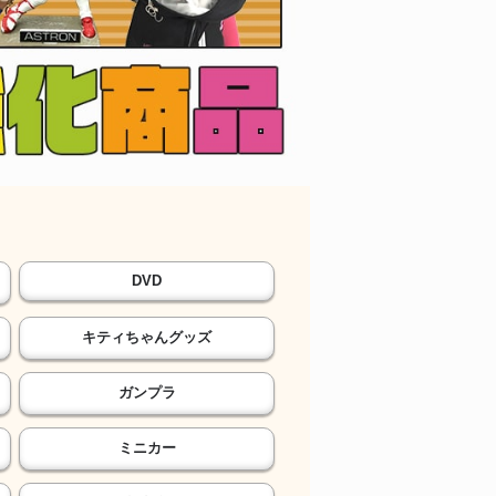
DVD
キティちゃんグッズ
ガンプラ
ミニカー