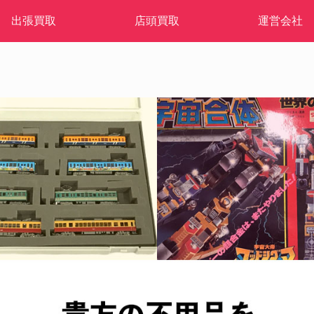
出張買取
店頭買取
運営会社