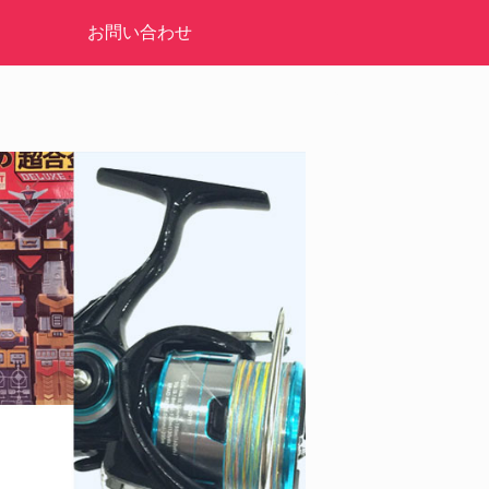
お問い合わせ