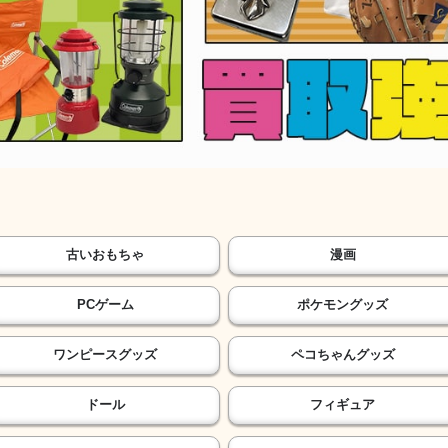
古いおもちゃ
漫画
PCゲーム
ポケモングッズ
ワンピースグッズ
ペコちゃんグッズ
ドール
フィギュア